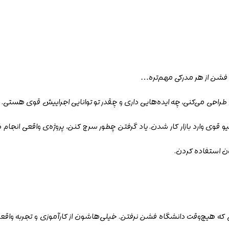
ای فشن از هر مدرکی مهم‌تره…
راحی می‌کنی، چه ایده‌هایی داری و چقدر تو توانایی اجراییش قوی هستی. 
 قوی وارد بازار کار شدن. یاد گرفتن چطور سرچ کنن، پروژه‌ی واقعی انجام دا
ن استفاده کردن.
که هیچ‌وقت دانشگاه فشن نرفتن. خیلی‌هاشون از کارآموزی و تجربه واق