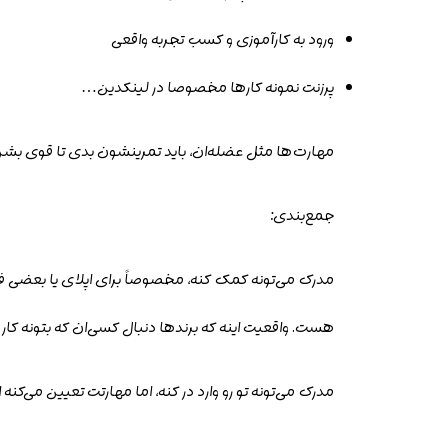
ورود به کارآموزی و کسب تجربه واقعی
پرزنت نمونه کارها مخصوصا در لینکدین…
مهارت‌ها مثل عضله‌ان، باید تمرینشون بدی تا قوی بشن
جمع‌بندی:
مدرک می‌تونه کمک کنه، مخصوصاً برای اپلای یا بعضی ف
هست. واقعیت اینه که برندها دنبال کسی‌ان که بتونه کار
مدرک می‌تونه تو رو وارد در کنه، اما مهارتت تعیین می‌کنه ا