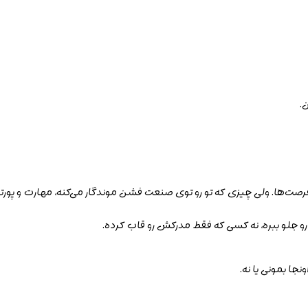
.
رصت‌ها. ولی چیزی که تو رو توی صنعت فشن موندگار می‌کنه،
مهارت و پور
 رو جلو ببره، نه کسی که فقط مدرکش رو قاب کرده.
ونجا بمونی یا نه
.