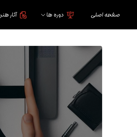
صفحه اصلی
دوره ها
آثار هنر