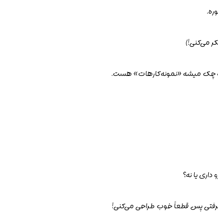
ره.
ر می‌کنی!)
همه چک میشه «نمونه‌کارهات» هست.
 گرفتی پس قطعاً خوب طراحی می‌کنی!