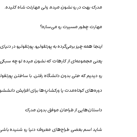
مدرک بهت در رو نشون میده، ولی مهارتت شاه کلیده
.
مهارت چطور مسیرت رو می‌سازه؟
اینجا همه چیز برمی‌گرده به پورتفولیو. پورتفولیو در دنی
یعنی مجموعه‌ای از کارهات که نشون میده تو چه سبکی ط
رو دیدیم که حتی بدون دانشگاه رفتن، با ساختن پورتفولیو
دوره‌های کوتاه‌مدت یا ورکشاپ‌ها برای افزایش دانششو
داستان‌هایی از طراحان موفق بدون مدرک
شاید اسم بعضی طراح‌های معروف دنیا رو شنیده باشی 