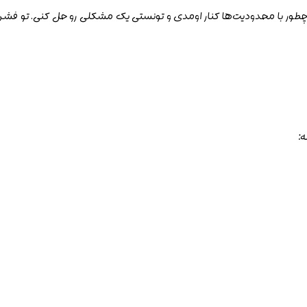
 و چطور با محدودیت‌ها کنار اومدی و تونستی یک مشکلی رو حل کنی. تو فشن
: