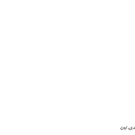
دی، اون