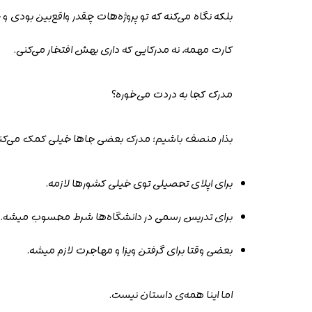
بلکه نگاه می‌کنه که تو پروژه‌هات چقدر واقع‌بین بودی
کارت مهمه، نه مدرکایی که داری بهش افتخار می‌کنی.
مدرک کجا به دردت می‌خوره؟
بذار منصف باشیم؛ مدرک بعضی جاها خیلی کمک می‌کنه
برای اپلای تحصیلی توی خیلی کشورها لازمه.
برای تدریس رسمی در دانشگاه‌ها شرط محسوب میشه.
بعضی وقتا برای گرفتن ویزا و مهاجرت لازم میشه.
اما اینا همه‌ی داستان نیست.