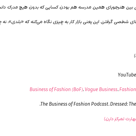
ی بین هنرجویای همین مدرسه هم بودن کسایی که بدون هیچ مدرک دان
ی شخصی گرفتن. این یعنی بازار کار به چیزی نگاه می‌کنه که «بلدی»، نه 
)
Business of Fashion (BoF)
،
Vogue Business
،
Fashion
ارت تمرکز دارن)